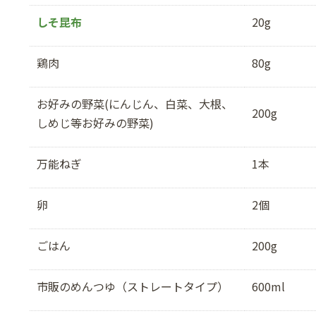
しそ昆布
20g
鶏肉
80g
お好みの野菜(にんじん、白菜、大根、
200g
しめじ等お好みの野菜)
万能ねぎ
1本
卵
2個
ごはん
200g
市販のめんつゆ（ストレートタイプ）
600ml