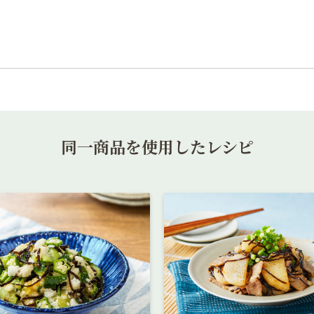
同一商品を使用したレシピ