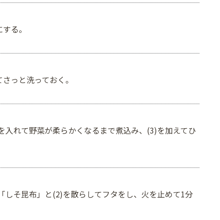
にする。
てさっと洗っておく。
)を入れて野菜が柔らかくなるまで煮込み、(3)を加えてひ
、「しそ昆布」と(2)を散らしてフタをし、火を止めて1分