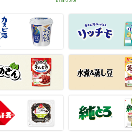
Brand Site