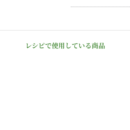
レシピで使用している商品