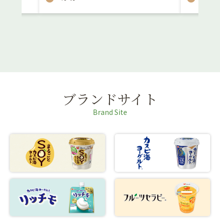
ブランドサイト
Brand Site