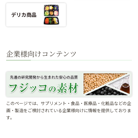
企業様向けコンテンツ
このページでは、サプリメント・食品・医療品・化粧品などの企
画・製造をご検討されている
企業様向けに情報を提供しておりま
す。