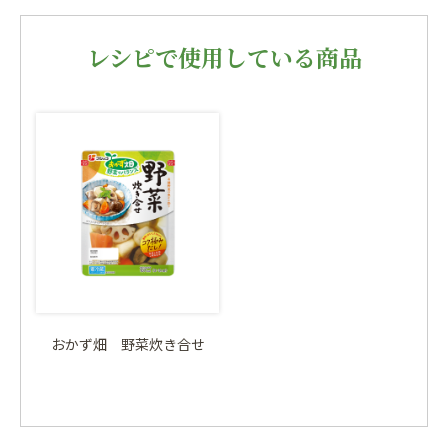
レシピで使用している商品
おかず畑 野菜炊き合せ