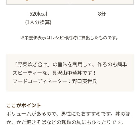
520kcal
8分
(1人分換算)
※栄養価表示はレシピ作成時に算出したものです。
「野菜炊き合せ」の旨味を利用して、作るのも簡単
スピーディーな、具沢山中華丼です！
フードコーディネーター：野口英世氏
ここがポイント
ボリュームがあるので、男性にもおすすめです。丼のほ
か、かた焼きそばなどの麺類の具にもぴったりです。