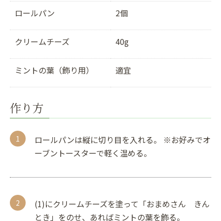
ロールパン
2個
クリームチーズ
40g
ミントの葉（飾り用）
適宜
作り方
ロールパンは縦に切り目を入れる。 ※お好みでオ
ーブントースターで軽く温める。
(1)にクリームチーズを塗って「おまめさん きん
とき」をのせ、あればミントの葉を飾る。