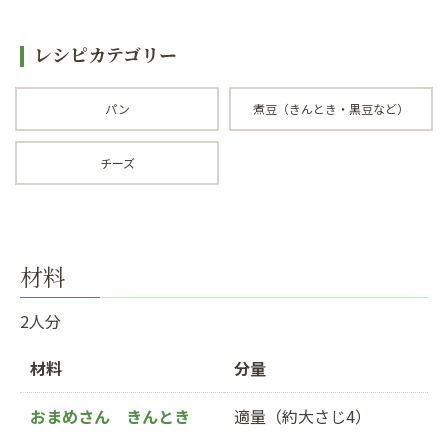
レシピカテゴリー
パン
煮豆（きんとき・黒豆など）
チーズ
材料
2人分
材料
分量
おまめさん きんとき
適量（約大さじ4）