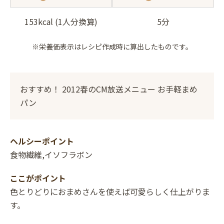
153kcal (1人分換算)
5分
※栄養価表示はレシピ作成時に算出したものです。
おすすめ！ 2012春のCM放送メニュー お手軽まめ
パン
ヘルシーポイント
食物繊維,イソフラボン
ここがポイント
色とりどりにおまめさんを使えば可愛らしく仕上がりま
す。