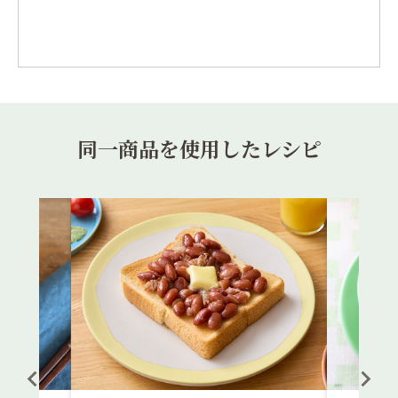
同一商品を使用したレシピ