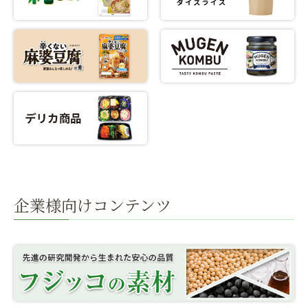
企業様向けコンテンツ