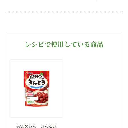
レシピで使用している商品
おまめさん きんとき