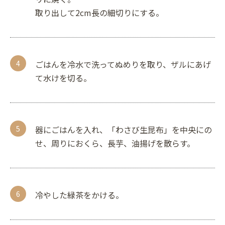
取り出して2cm長の細切りにする。
ごはんを冷水で洗ってぬめりを取り、ザルにあげ
て水けを切る。
器にごはんを入れ、「わさび生昆布」を中央にの
せ、周りにおくら、長芋、油揚げを散らす。
冷やした緑茶をかける。