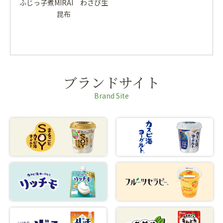
ふじっ子煮MIRAI わさび生
昆布
ブランドサイト
Brand Site