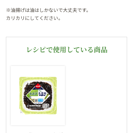
※油揚げは油はしかないで大丈夫です。
カリカリにしてください。
レシピで使用している商品