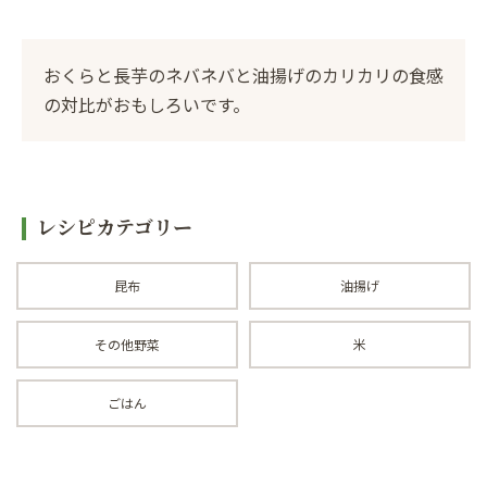
おくらと長芋のネバネバと油揚げのカリカリの食感
の対比がおもしろいです。
レシピカテゴリー
昆布
油揚げ
その他野菜
米
ごはん