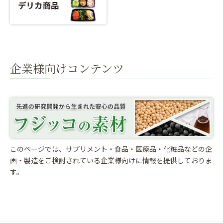
企業様向けコンテンツ
このページでは、サプリメント・食品・医療品・化粧品などの企
画・製造をご検討されている
企業様向けに情報を提供しておりま
す。