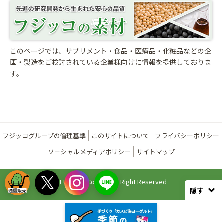
このページでは、サプリメント・食品・医療品・化粧品などの企
画・製造をご検討されている
企業様向けに情報を提供しておりま
す。
フジッコグループの倫理基準
このサイトについて
プライバシーポリシー
ソーシャルメディアポリシー
サイトマップ
©FUJICCO Co., Ltd. All Right Reserved.