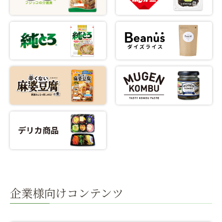
企業様向けコンテンツ