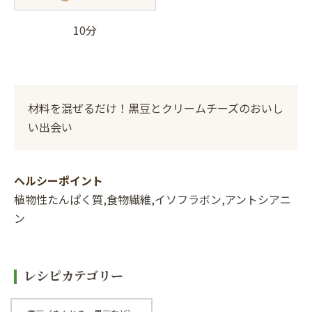
10分
材料を混ぜるだけ！黒豆とクリームチーズのおいし
い出会い
ヘルシーポイント
植物性たんぱく質,食物繊維,イソフラボン,アントシアニ
ン
レシピカテゴリー