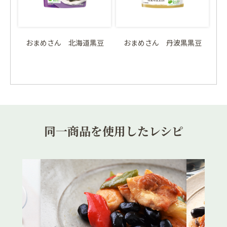
おまめさん 北海道黒豆
おまめさん 丹波黒黒豆
同一商品を使用したレシピ