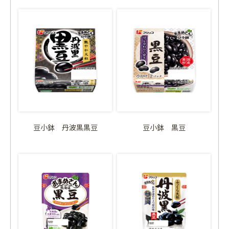
豆小鉢 丹波黒黒豆
豆小鉢 黒豆