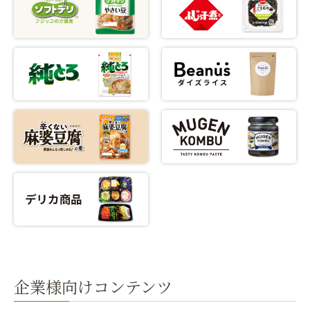
企業様向けコンテンツ