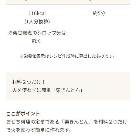
116kcal
約5分
(1人分換算)
※栗甘露煮のシロップ分は
除く
※栄養価表示はレシピ作成時に算出したものです。
材料２つだけ！
火を使わずに簡単「栗きんとん」
ここがポイント
おせち料理の定番である「栗きんとん」を材料２つだけ
で火を使わず簡単に作れます。