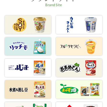
Brand Site