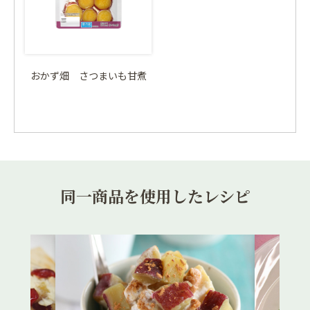
おかず畑 さつまいも甘煮
同一商品を使用したレシピ