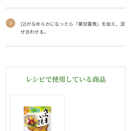
(2)がなめらかになったら「栗甘露煮」を加え、混
ぜ合わせる。
レシピで使用している商品