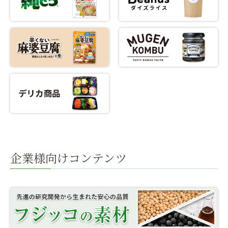
企業様向けコンテンツ