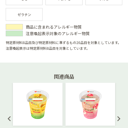
ゼラチン
商品に含まれるアレルギー物質
注意喚起表示対象のアレルギー物質
特定原材料8品目及び特定原材料に準ずるもの20品目を対象としています。
注意喚起表示は特定原材料8品目を対象としています。
関連商品