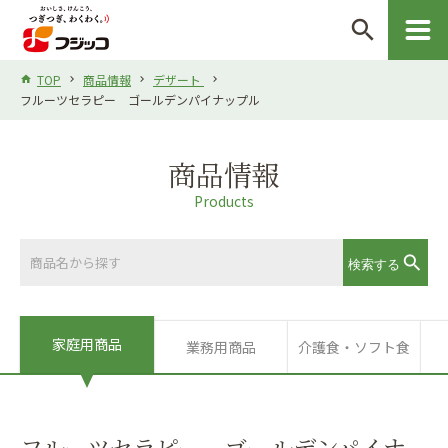
search
TOP
商品情報
デザート
フルーツセラピー ゴールデンパイナップル
商品情報
Products
家庭用商品
業務用商品
介護食・ソフト食