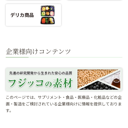
企業様向けコンテンツ
このページでは、サプリメント・食品・医療品・化粧品などの企
画・製造をご検討されている
企業様向けに情報を提供しておりま
す。