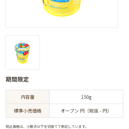
期間限定
内容量
150g
標準小売価格
オープン 円（税抜 - 円）
税込価格は、小数点以下を切捨てて表記しています。