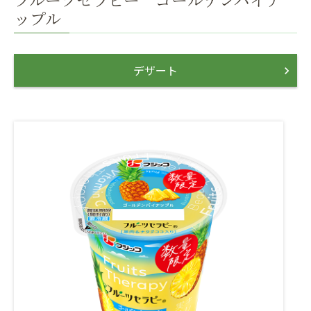
フルーツセラピー ゴールデンパイナ
ップル
デザート