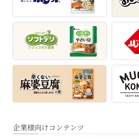
企業様向けコンテンツ