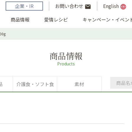
企業・IR
お問い合わせ
English
email
language
商品情報
愛情レシピ
キャンペーン・イベン
0g
商品情報
Products
品
介護食・ソフト食
素材