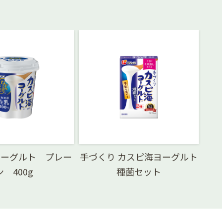
ヨーグルト プレー
手づくり カスピ海ヨーグルト
ン 400g
種菌セット