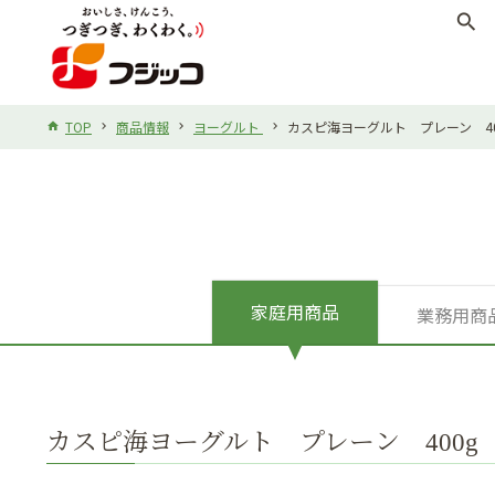
search
TOP
商品情報
ヨーグルト
カスピ海ヨーグルト プレーン 40
家庭用商品
業務用商
カスピ海ヨーグルト プレーン 400g