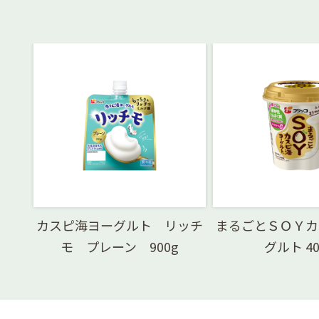
カスピ海ヨーグルト リッチ
まるごとＳＯＹカ
モ プレーン 900g
グルト 40