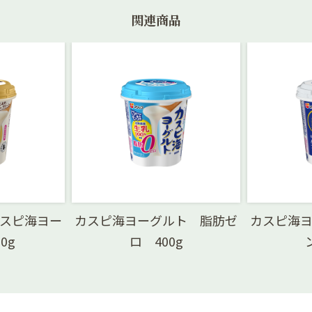
関連商品
スピ海ヨー
カスピ海ヨーグルト 脂肪ゼ
カスピ海
0g
ロ 400g