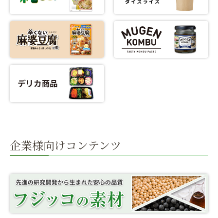
企業様向けコンテンツ