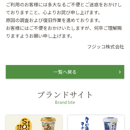
ご利用のお客様には多大なるご不便とご迷惑をおかけし
ておりますこと、心よりお詫び申し上げます。
原因の調査および復旧作業を進めております。
お客様にはご不便をおかけいたしますが、何卒ご理解賜
りますようお願い申し上げます。
フジッコ株式会社
一覧へ戻る
ブランドサイト
Brand Site