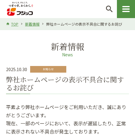
search
TOP
新着情報
弊社ホームページの表示不具合に関するお詫び
新着情報
News
2025.10.30
お知らせ
弊社ホームページの表示不具合に関す
るお詫び
平素より弊社ホームページをご利用いただき、誠にあり
がとうございます。
現在、一部のページにおいて、表示が遅延したり、正常
に表示されない不具合が発生しております。