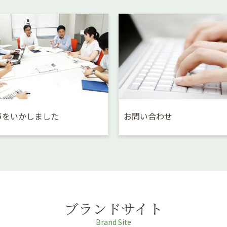
声をいかしました
お問い合わせ
ブランドサイト
Brand Site