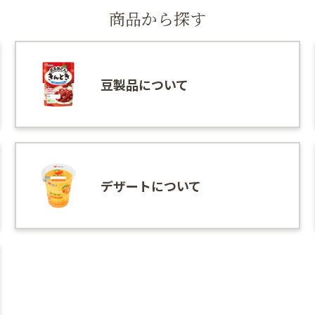
商品から探す
豆製品について
デザートについて