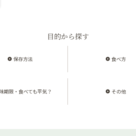
目的から探す
保存方法
食べ方
味期限・食べても平気？
その他