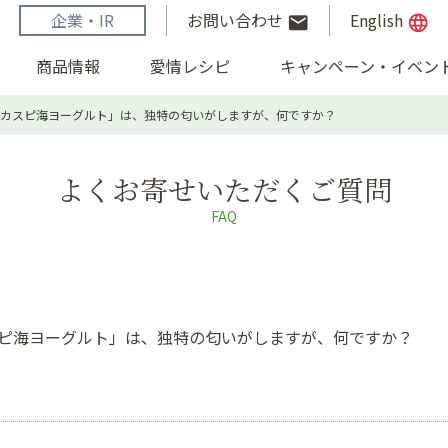
企業・IR
お問い合わせ
English
email
language
商品情報
愛情レシピ
キャンペーン・イベン
Yカスピ海ヨーグルト」は、独特の匂いがしますが、何ですか？
よくお寄せいただくご質問
FAQ
スピ海ヨーグルト」は、独特の匂いがしますが、何ですか？