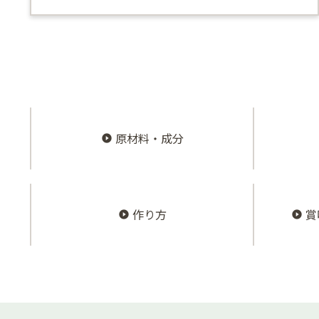
原材料・成分
作り方
賞