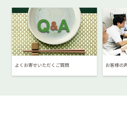
よくお寄せいただくご質問
お客様の