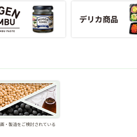
画・製造をご検討されている