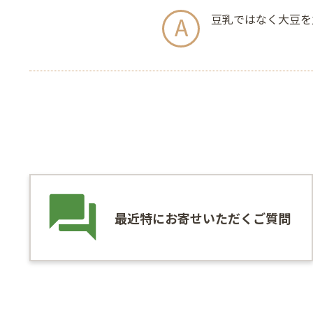
豆乳ではなく大豆を
最近特にお寄せいただくご質問