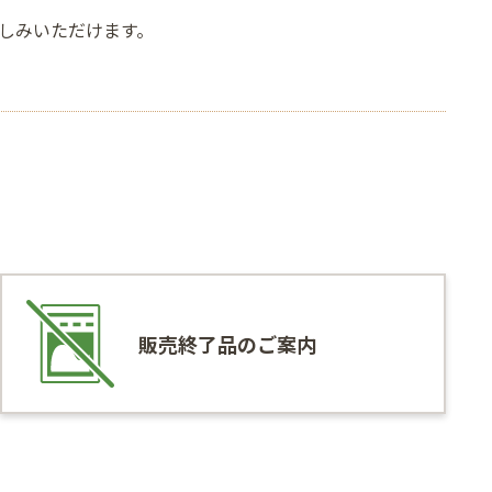
しみいただけます。
販売終了品のご案内