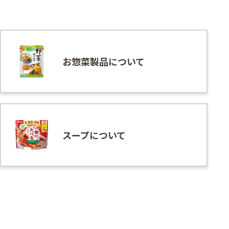
お惣菜製品について
スープについて