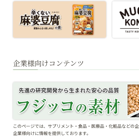
企業様向けコンテンツ
このページでは、サプリメント・食品・医療品・化粧品などの企
企業様向けに情報を提供しております。