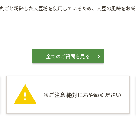
丸ごと粉砕した大豆粉を使用しているため、大豆の風味をお楽
全てのご質問を見る
※ご注意 絶対におやめください