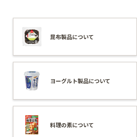
昆布製品について
ヨーグルト製品について
料理の素について