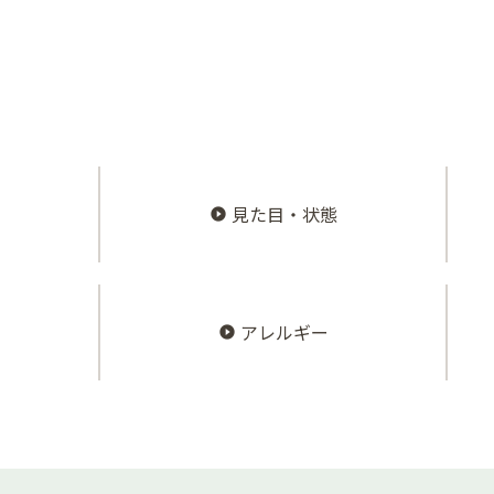
見た目・状態
アレルギー