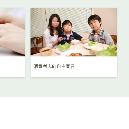
消費者志向自主宣言