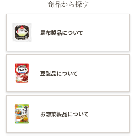
商品から探す
昆布製品について
豆製品について
お惣菜製品について