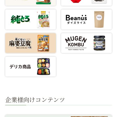
企業様向けコンテンツ