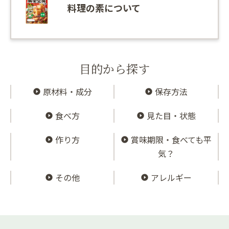
料理の素について
目的から探す
原材料・成分
保存方法
食べ方
見た目・状態
作り方
賞味期限・食べても平
気？
その他
アレルギー