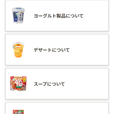
ヨーグルト製品について
デザートについて
スープについて