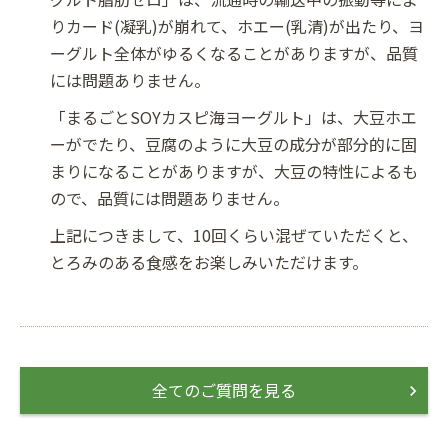
りカード(凝乳)が崩れて、ホエー(乳清)が出たり、ヨ
ーグルト全体がゆるくなることがありますが、品質
には問題ありません。
「まるごとSOYカスピ海ヨーグルト」は、大豆ホエ
ーがでたり、豆腐のように大豆の成分が部分的に固
まりになることがありますが、大豆の特性によるも
ので、品質には問題ありません。
上記につきまして、10回くらい混ぜていただくと、
とろみのある食感をお楽しみいただけます。
全てのご質問を見る