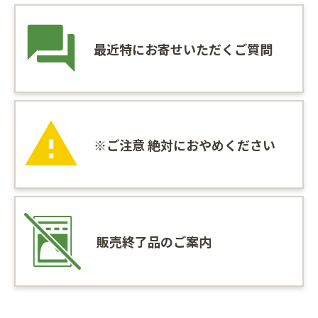
最近特にお寄せいただくご質問
※ご注意 絶対におやめください
販売終了品のご案内