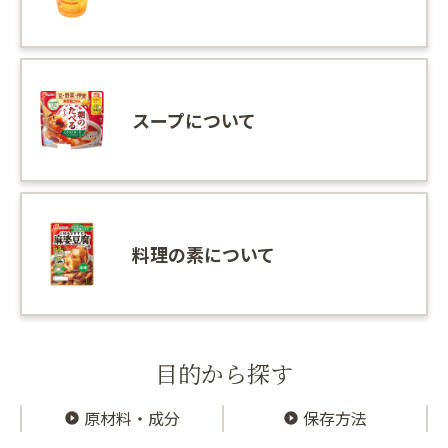
スープについて
料理の素について
目的から探す
原材料・成分
保存方法