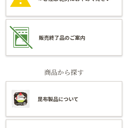
販売終了品のご案内
商品から探す
昆布製品について