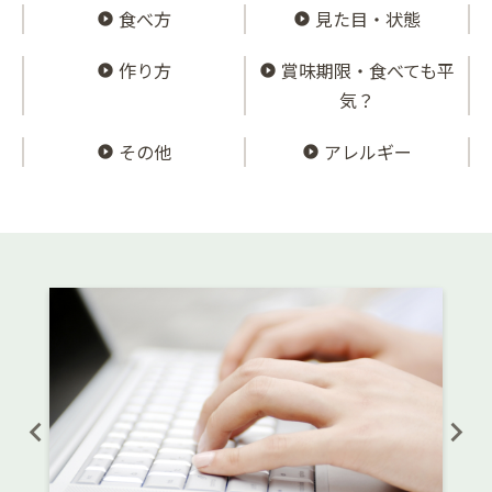
食べ方
見た目・状態
作り方
賞味期限・食べても平
気？
その他
アレルギー