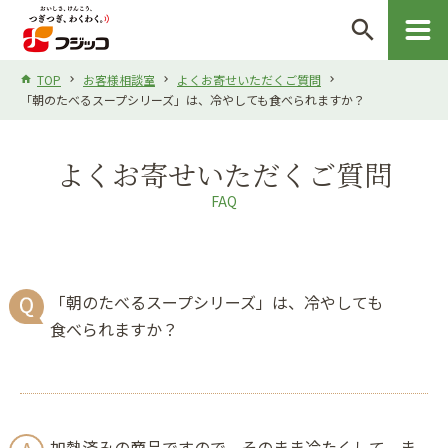
search
TOP
お客様相談室
よくお寄せいただくご質問
「朝のたべるスープシリーズ」は、冷やしても食べられますか？
よくお寄せいただくご質問
FAQ
「朝のたべるスープシリーズ」は、冷やしても
食べられますか？
加熱済みの商品ですので、そのまま冷たくして、ま