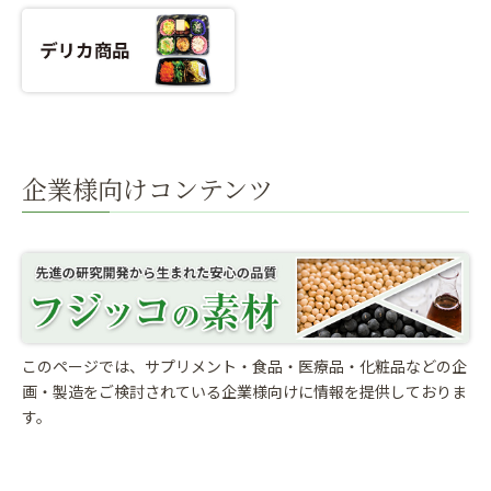
企業様向けコンテンツ
このページでは、サプリメント・食品・医療品・化粧品などの企
画・製造をご検討されている
企業様向けに情報を提供しておりま
す。