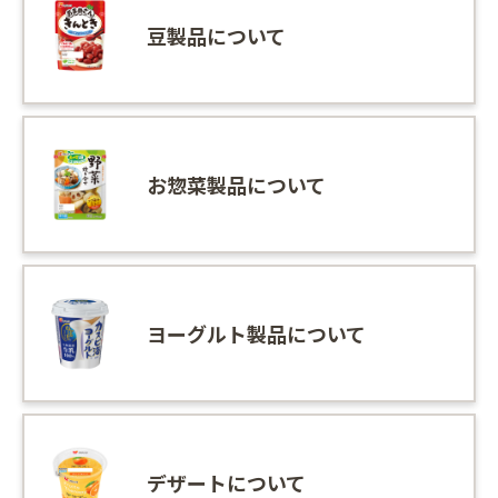
豆製品について
お惣菜製品について
ヨーグルト製品について
デザートについて