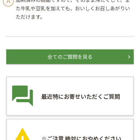
た牛乳や豆乳を加えても、おいしくお召しあがりい
ただけます。
全てのご質問を見る
最近特にお寄せいただくご質問
※ご注意 絶対におやめください