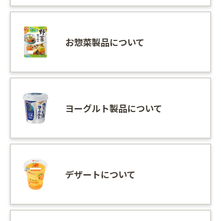
お惣菜製品について
ヨーグルト製品について
デザートについて