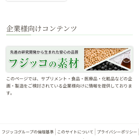
企業様向けコンテンツ
このページでは、サプリメント・食品・医療品・化粧品などの企
画・製造をご検討されている
企業様向けに情報を提供しておりま
す。
フジッコグループの倫理基準
このサイトについて
プライバシーポリシー