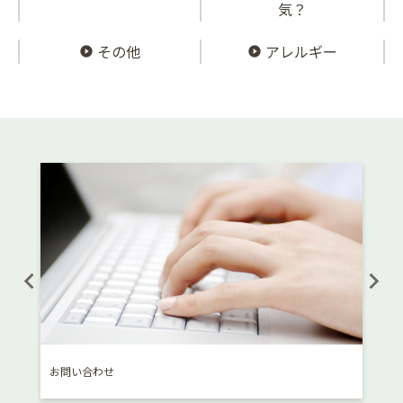
気？
その他
アレルギー
お問い合わせ
消費