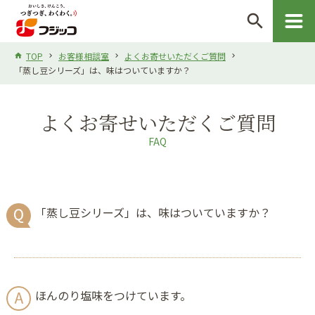
search
TOP
お客様相談室
よくお寄せいただくご質問
「蒸し豆シリーズ」は、味はついていますか？
よくお寄せいただくご質問
FAQ
「蒸し豆シリーズ」は、味はついていますか？
ほんのり塩味をつけています。