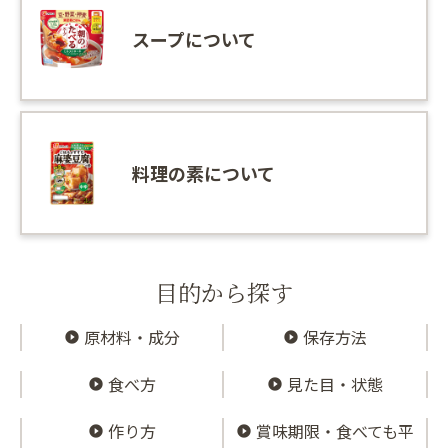
スープについて
料理の素について
目的から探す
原材料・成分
保存方法
食べ方
見た目・状態
作り方
賞味期限・食べても平