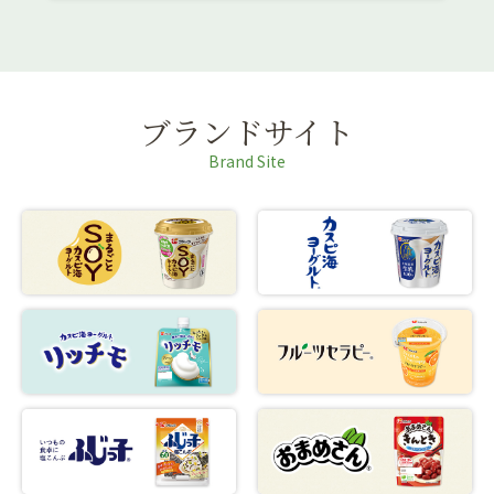
ブランドサイト
Brand Site