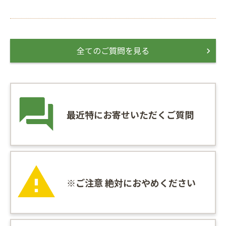
全てのご質問を見る
最近特にお寄せいただくご質問
※ご注意 絶対におやめください