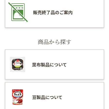
販売終了品のご案内
商品から探す
昆布製品について
豆製品について