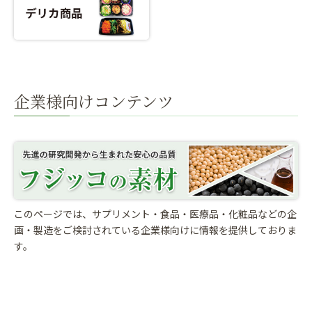
企業様向けコンテンツ
このページでは、サプリメント・食品・医療品・化粧品などの企
画・製造をご検討されている
企業様向けに情報を提供しておりま
す。