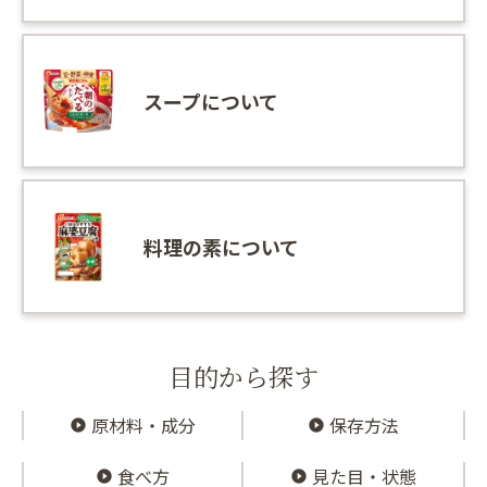
スープについて
料理の素について
目的から探す
原材料・成分
保存方法
食べ方
見た目・状態