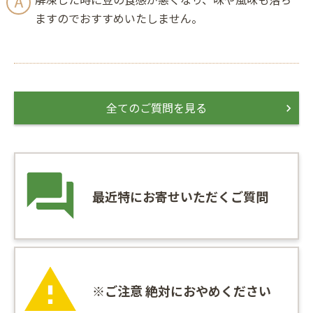
ますのでおすすめいたしません。
全てのご質問を見る
最近特にお寄せいただくご質問
※ご注意 絶対におやめください