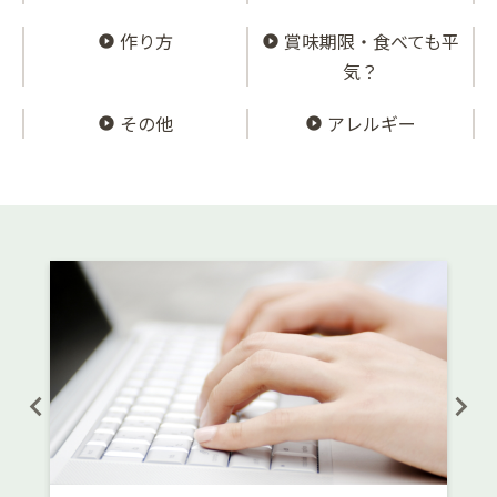
作り方
賞味期限・食べても平
気？
その他
アレルギー