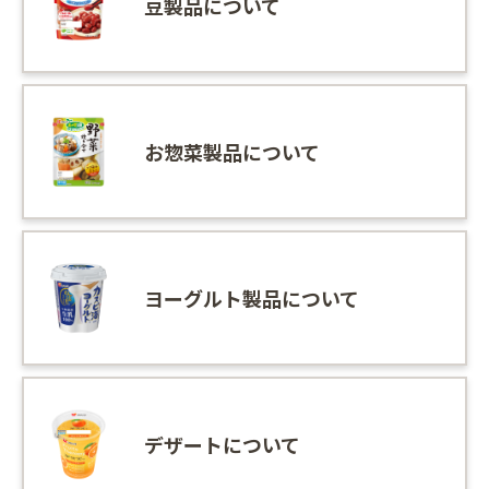
豆製品について
お惣菜製品について
ヨーグルト製品について
デザートについて