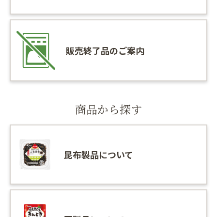
販売終了品のご案内
商品から探す
昆布製品について