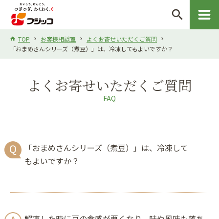
search
TOP
お客様相談室
よくお寄せいただくご質問
「おまめさんシリーズ（煮豆）」は、冷凍してもよいですか？
よくお寄せいただくご質問
FAQ
「おまめさんシリーズ（煮豆）」は、冷凍して
もよいですか？
解凍した時に豆の食感が悪くなり、味や風味も落ち