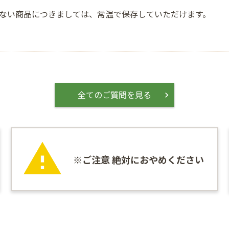
ない商品につきましては、常温で保存していただけます。
全てのご質問を見る
※ご注意 絶対におやめください