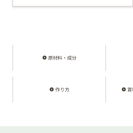
原材料・成分
作り方
賞