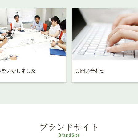
声をいかしました
お問い合わせ
ブランドサイト
Brand Site