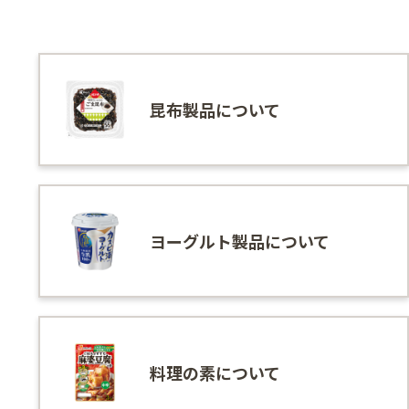
昆布製品について
ヨーグルト製品について
料理の素について