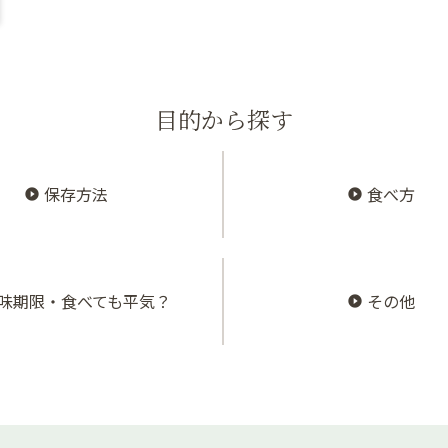
目的から探す
保存方法
食べ方
味期限・食べても平気？
その他