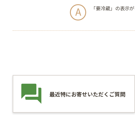
「要冷蔵」の表示が
最近特にお寄せいただくご質問