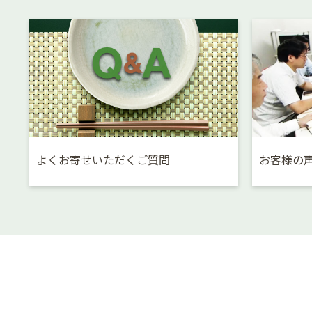
よくお寄せいただくご質問
お客様の