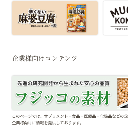
企業様向けコンテンツ
このページでは、サプリメント・食品・医療品・化粧品などの企
企業様向けに情報を提供しております。