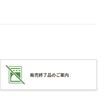
販売終了品のご案内