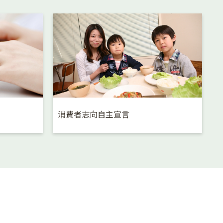
消費者志向自主宣言