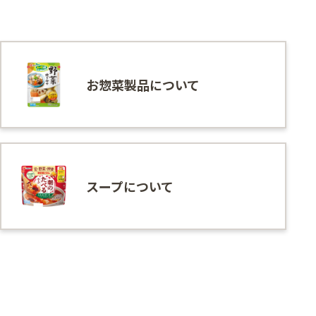
お惣菜製品について
スープについて