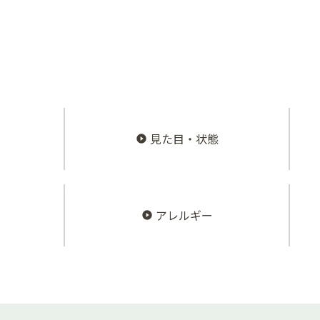
見た目・状態
アレルギー