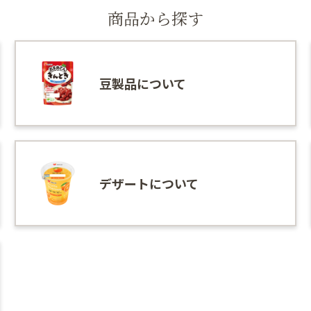
商品から探す
豆製品について
デザートについて