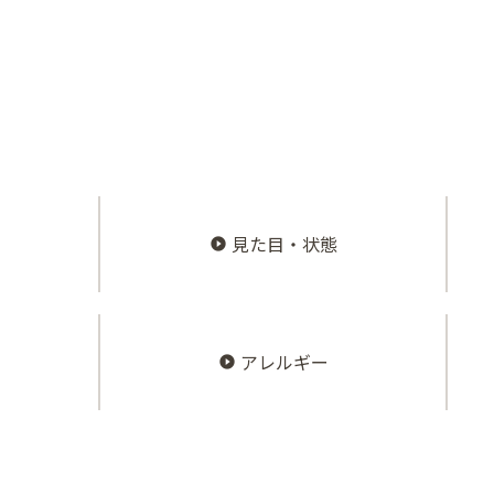
見た目・状態
アレルギー