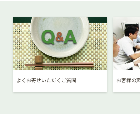
よくお寄せいただくご質問
お客様の