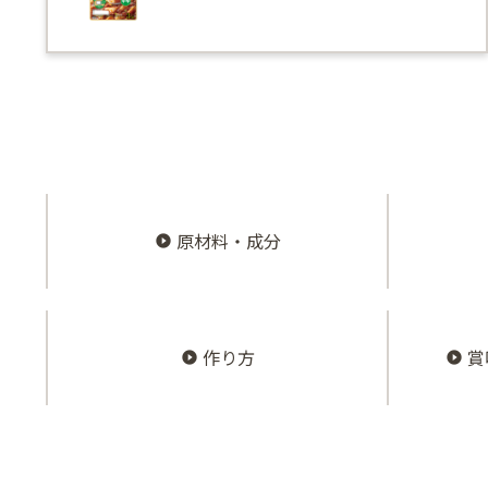
原材料・成分
作り方
賞