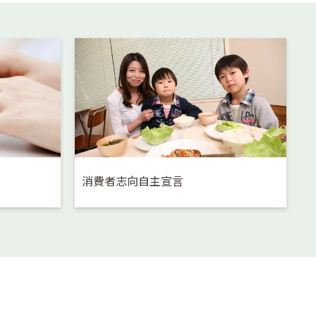
消費者志向自主宣言