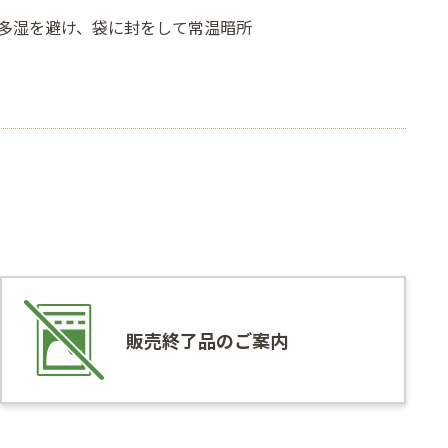
多湿を避け、袋に封をして常温暗所
販売終了品のご案内