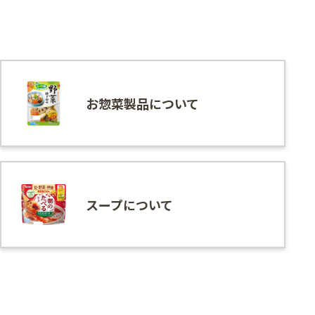
お惣菜製品について
スープについて