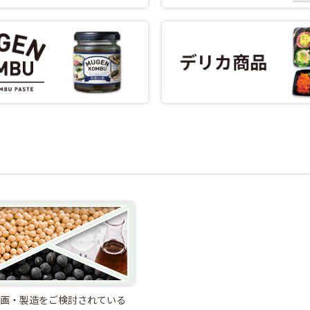
画・製造をご検討されている