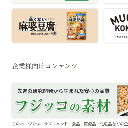
企業様向けコンテンツ
このページでは、サプリメント・食品・医療品・化粧品などの企