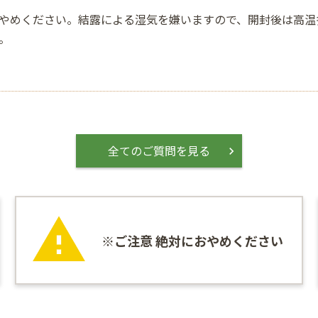
やめください。結露による湿気を嫌いますので、開封後は高温
。
全てのご質問を見る
※ご注意 絶対におやめください