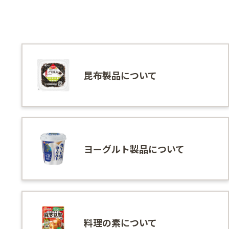
昆布製品について
ヨーグルト製品について
料理の素について