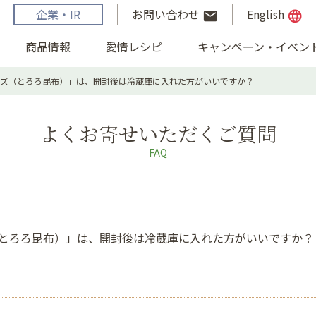
企業・IR
お問い合わせ
English
email
language
商品情報
愛情レシピ
キャンペーン・イベン
ーズ（とろろ昆布）」は、開封後は冷蔵庫に入れた方がいいですか？
よくお寄せいただくご質問
FAQ
とろろ昆布）」は、開封後は冷蔵庫に入れた方がいいですか？