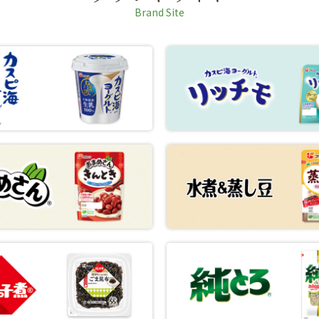
Brand Site