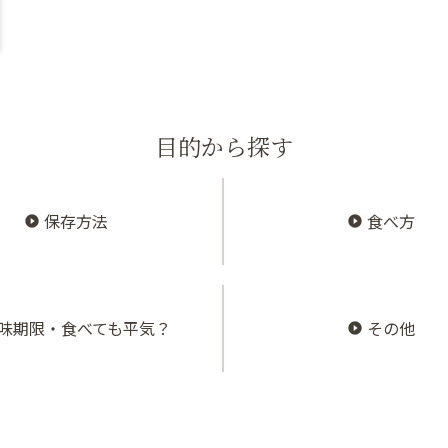
目的から探す
保存方法
食べ方
味期限・食べても平気？
その他