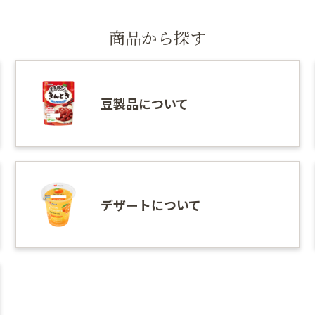
商品から探す
豆製品について
デザートについて