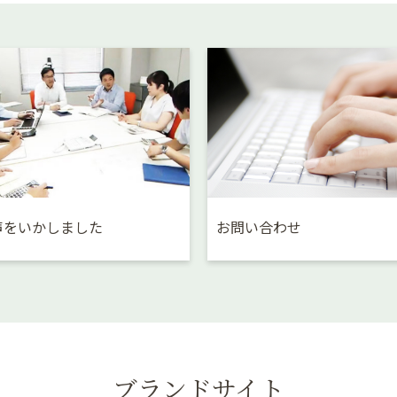
声をいかしました
お問い合わせ
ブランドサイト