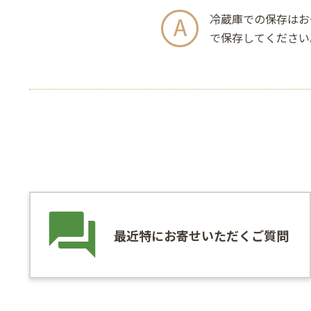
冷蔵庫での保存はお
で保存してください
最近特にお寄せいただくご質問