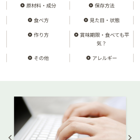
原材料・成分
保存方法
食べ方
見た目・状態
作り方
賞味期限・食べても平
気？
その他
アレルギー