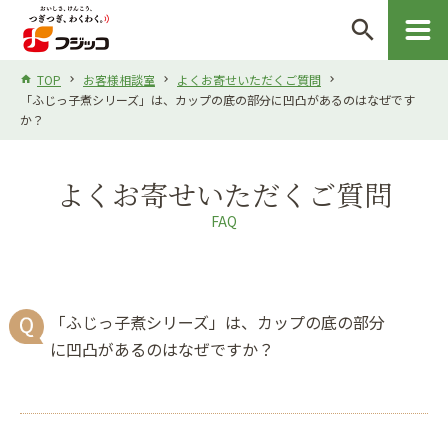
search
TOP
お客様相談室
よくお寄せいただくご質問
「ふじっ子煮シリーズ」は、カップの底の部分に凹凸があるのはなぜです
か？
よくお寄せいただくご質問
FAQ
「ふじっ子煮シリーズ」は、カップの底の部分
に凹凸があるのはなぜですか？