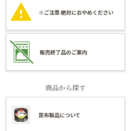
※ご注意 絶対におやめください
販売終了品のご案内
商品から探す
昆布製品について