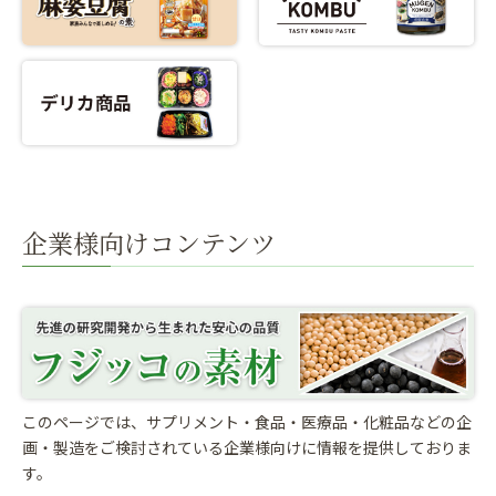
企業様向けコンテンツ
このページでは、サプリメント・食品・医療品・化粧品などの企
画・製造をご検討されている
企業様向けに情報を提供しておりま
す。