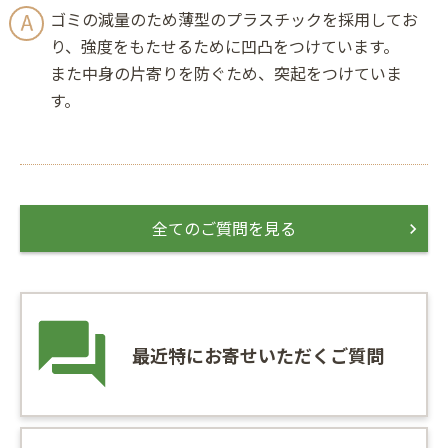
ゴミの減量のため薄型のプラスチックを採用してお
り、強度をもたせるために凹凸をつけています。
また中身の片寄りを防ぐため、突起をつけていま
す。
全てのご質問を見る
最近特にお寄せいただくご質問