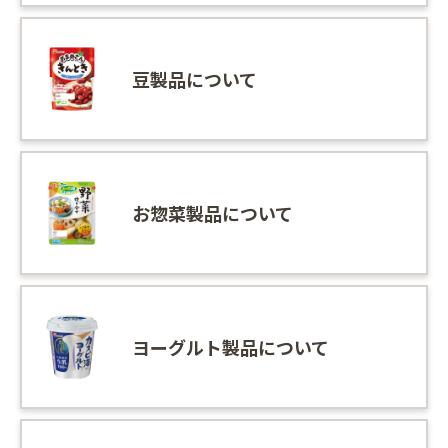
豆製品について
お惣菜製品について
ヨーグルト製品について