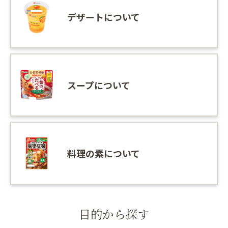
デザートについて
スープについて
料理の素について
目的から探す