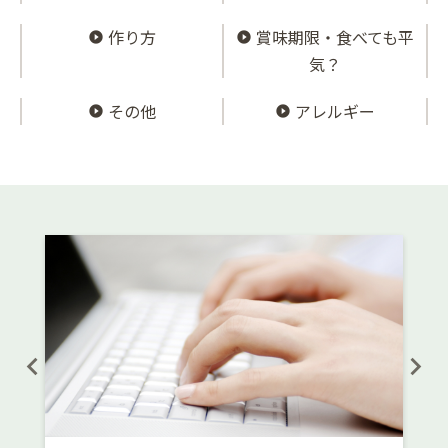
作り方
賞味期限・食べても平
気？
その他
アレルギー