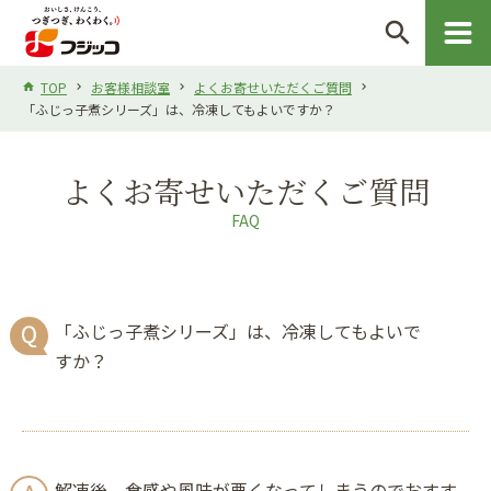
search
TOP
お客様相談室
よくお寄せいただくご質問
「ふじっ子煮シリーズ」は、冷凍してもよいですか？
よくお寄せいただくご質問
FAQ
「ふじっ子煮シリーズ」は、冷凍してもよいで
すか？
解凍後、食感や風味が悪くなってしまうのでおすす