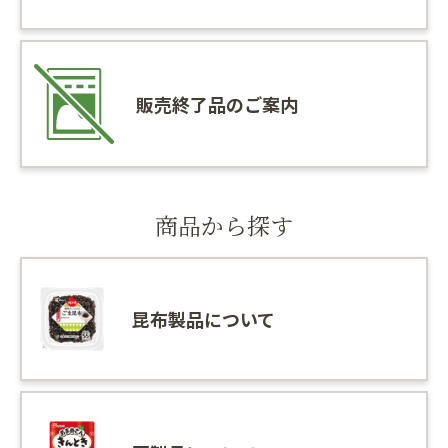
販売終了品のご案内
商品から探す
昆布製品について