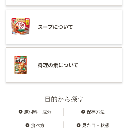
スープについて
料理の素について
目的から探す
原材料・成分
保存方法
食べ方
見た目・状態