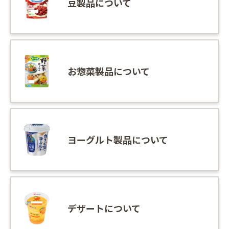
豆製品について
お惣菜製品について
ヨーグルト製品について
デザートについて