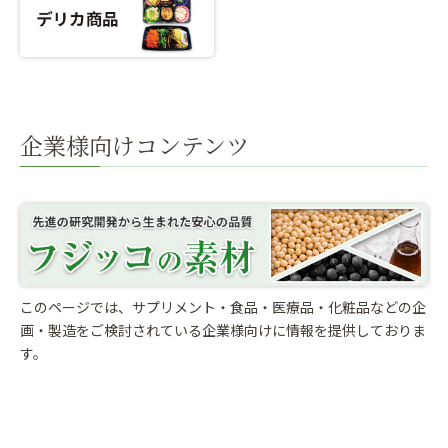
企業様向けコンテンツ
このページでは、サプリメント・食品・医療品・化粧品などの企
画・製造をご検討されている
企業様向けに情報を提供しておりま
す。