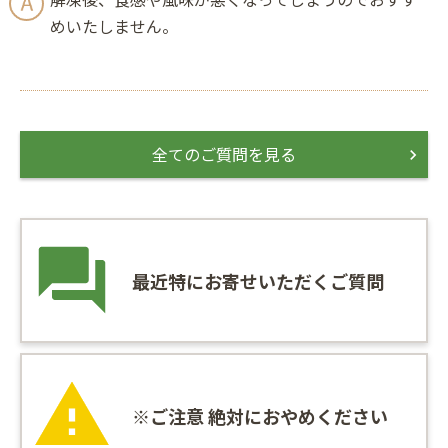
めいたしません。
全てのご質問を見る
最近特にお寄せいただくご質問
※ご注意 絶対におやめください