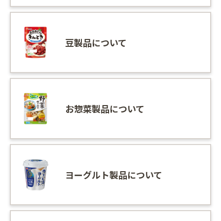
豆製品について
お惣菜製品について
ヨーグルト製品について