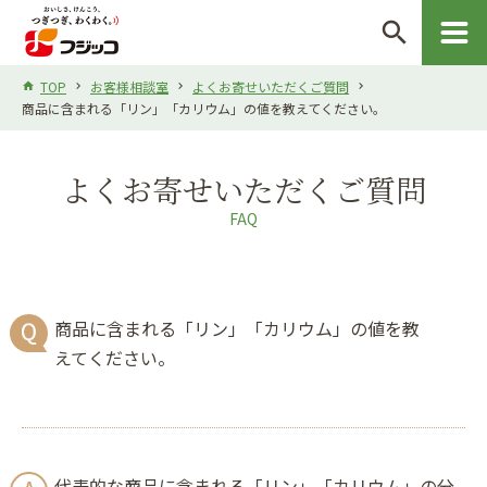
search
TOP
お客様相談室
よくお寄せいただくご質問
商品に含まれる「リン」「カリウム」の値を教えてください。
よくお寄せいただくご質問
FAQ
商品に含まれる「リン」「カリウム」の値を教
えてください。
代表的な商品に含まれる「リン」「カリウム」の分