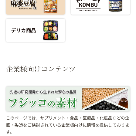
企業様向けコンテンツ
このページでは、サプリメント・食品・医療品・化粧品などの企
画・製造をご検討されている
企業様向けに情報を提供しておりま
す。