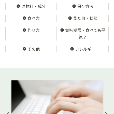
原材料・成分
保存方法
食べ方
見た目・状態
作り方
賞味期限・食べても平
気？
その他
アレルギー