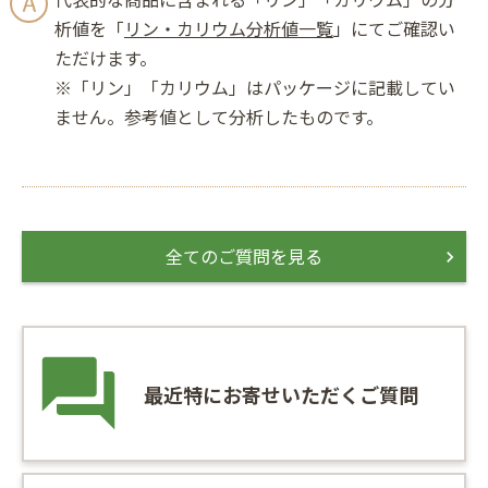
析値を「
リン・カリウム分析値一覧
」にてご確認い
ただけます。
※「リン」「カリウム」はパッケージに記載してい
ません。参考値として分析したものです。
全てのご質問を見る
最近特にお寄せいただくご質問