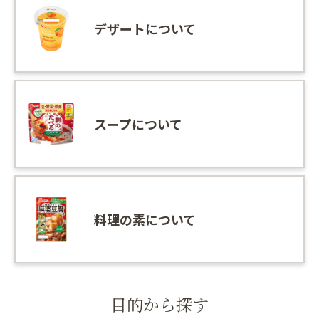
デザートについて
スープについて
料理の素について
目的から探す