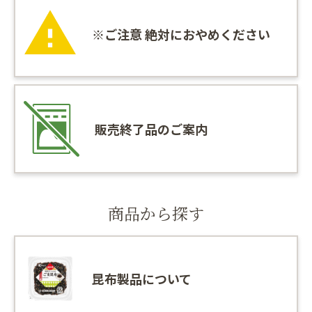
※ご注意 絶対におやめください
販売終了品のご案内
商品から探す
昆布製品について