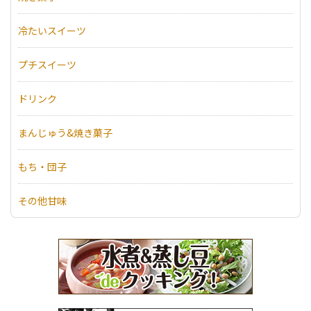
冷たいスイーツ
プチスイーツ
ドリンク
まんじゅう&焼き菓子
もち・団子
その他甘味