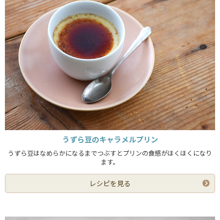
うずら豆のキャラメルプリン
うずら豆はなめらかになるまでつぶすとプリンの食感がほくほくになり
ます。
レシピを見る