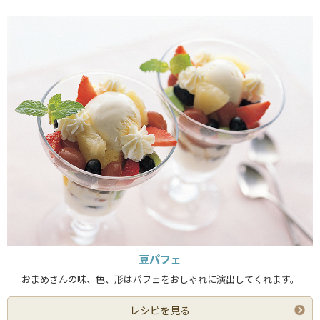
豆パフェ
おまめさんの味、色、形はパフェをおしゃれに演出してくれます。
レシピを見る