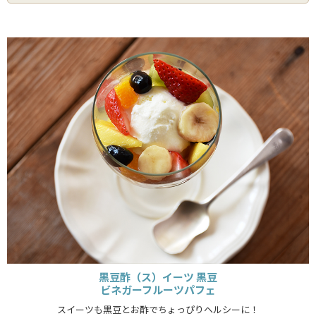
黒豆酢（ス）イーツ 黒豆
ビネガーフルーツパフェ
スイーツも黒豆とお酢でちょっぴりヘルシーに！