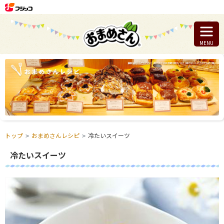
MENU
トップ
おまめさんレシピ
冷たいスイーツ
冷たいスイーツ