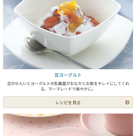
豆ヨーグルト
豆のせんいとヨーグルトの乳酸菌がおなかとお肌をキレイにしてくれ
る。マーマレードで爽やかに。
レシピを見る