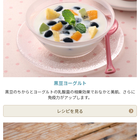
黒豆ヨーグルト
黒豆のちからとヨーグルトの乳酸菌の相乗効果でおなかと美肌、さらに
免疫力がアップします。
レシピを見る