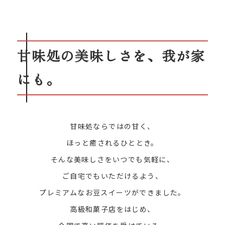
甘味処の美味しさを、我が家
にも。
甘味処ならではの甘く、
ほっと癒されるひととき。
そんな美味しさをいつでも気軽に、
ご自宅でもいただけるよう、
プレミアムなお豆スイーツができました。
高級和菓子店をはじめ、