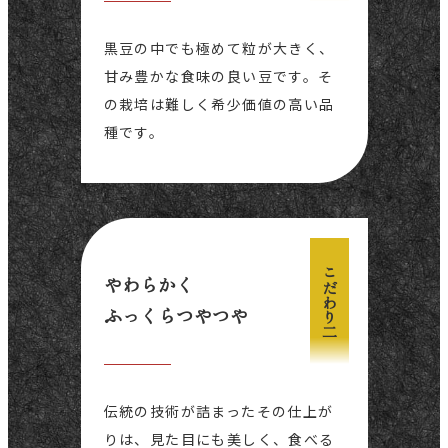
黒豆の中でも極めて粒が大きく、
甘み豊かな食味の良い豆です。そ
の栽培は難しく希少価値の高い品
種です。
こだわり二
やわらかく
ふっくらつやつや
伝統の技術が詰まったその仕上が
りは、見た目にも美しく、食べる