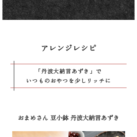
アレンジレシピ
「丹波大納言あずき」で
いつものおやつを少しリッチに
おまめさん 豆小鉢 丹波大納言あずき