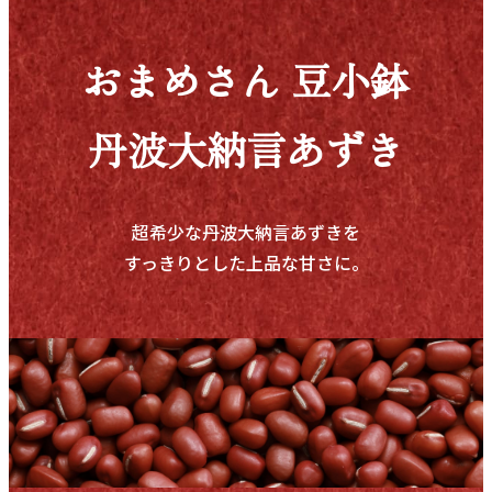
おまめさん 豆小鉢
丹波大納言あずき
超希少な丹波大納言あずきを
すっきりとした上品な甘さに。