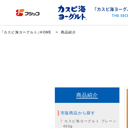
「カスピ海ヨーグ
THE SEC
「カスピ海ヨーグルト」HOME
商品紹介
商品紹介
市販商品から探す
カスピ海ヨーグルト プレーン
400g