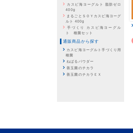
カスピ海ヨーグルト 脂肪ゼロ
400g
まるごとＳＯＹカスピ海ヨーグ
ルト 400g
手づくり カスピ海ヨーグル
ト 種菌セット
通販商品から探す
カスピ海ヨーグルト手づくり用
種菌
ねばるパウダー
善玉菌のチカラ
善玉菌のチカラＥＸ