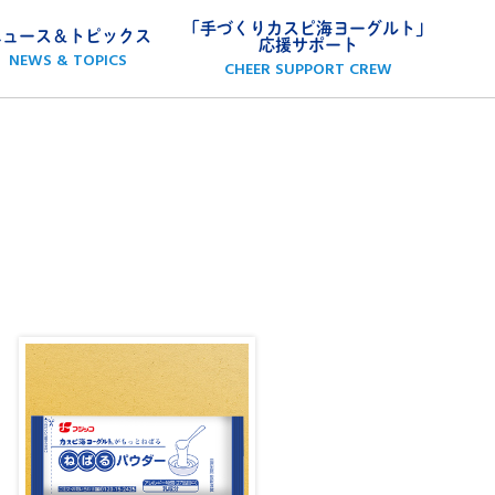
「手づくりカスピ海ヨーグルト」
ニュース＆トピックス
応援サポート
NEWS & TOPICS
CHEER SUPPORT CREW