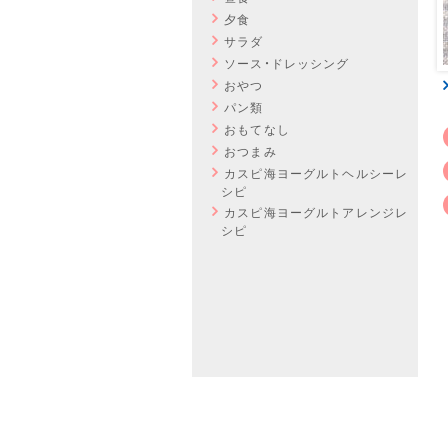
夕食
サラダ
ソース・ドレッシング
おやつ
パン類
おもてなし
おつまみ
カスピ海ヨーグルトヘルシーレ
シピ
カスピ海ヨーグルトアレンジレ
シピ