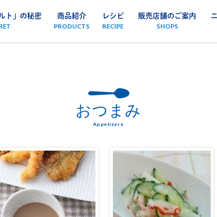
ルト」の秘密
商品紹介
レシピ
販売店舗のご案内
RET
PRODUCTS
RECIPE
SHOPS
おつまみ
Appetizers