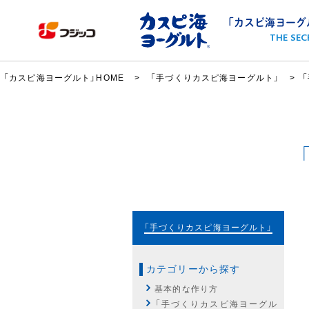
「カスピ海ヨーグ
THE SEC
「カスピ海ヨーグルト」HOME
「手づくりカスピ海ヨーグルト」
「手づくりカスピ海ヨーグルト」
カテゴリーから探す
基本的な作り方
「手づくりカスピ海ヨーグル