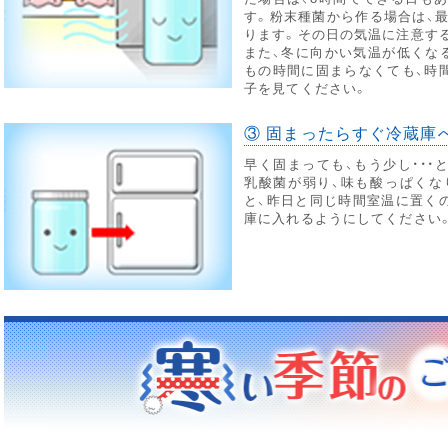
す。粉末種菌から作る場合は、最
ります。その日の気温に注意す
また、冬に向かい気温が低くな
もの時間に固まらなくても、時
子を見てください。
③ 固まったらすぐ冷蔵庫
早く固まっても、もう少し・・・
乳酸菌が弱り、味も酸っぱくな
と、昨日と同じ時間室温に置く
庫に入れるようにしてください