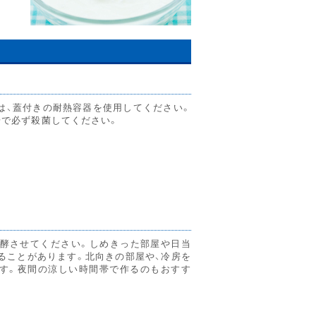
は、蓋付きの耐熱容器を使用してください。
湯で必ず殺菌してください。
て
発酵させてください。しめきった部屋や日当
ることがあります。北向きの部屋や、冷房を
す。夜間の涼しい時間帯で作るのもおすす