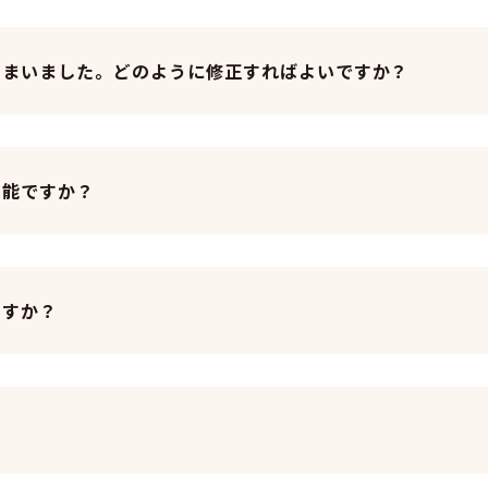
しまいました。どのように修正すればよいですか？
可能ですか？
ますか？