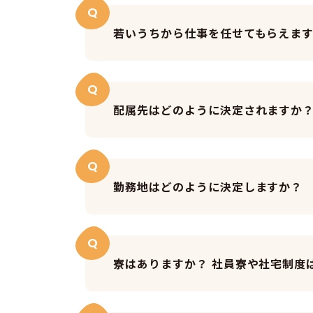
Q
若いうちから仕事を任せてもらえま
Q
配属先はどのように決定されますか
Q
勤務地はどのように決定しますか？
Q
寮はありますか？ 社員寮や社宅制度