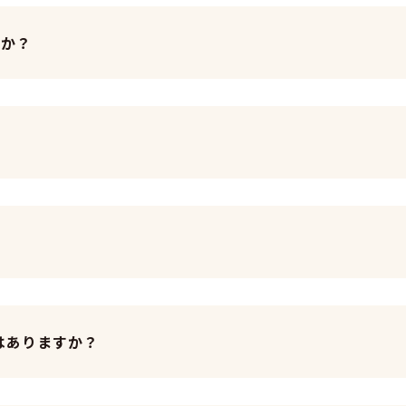
すか？
？
はありますか？