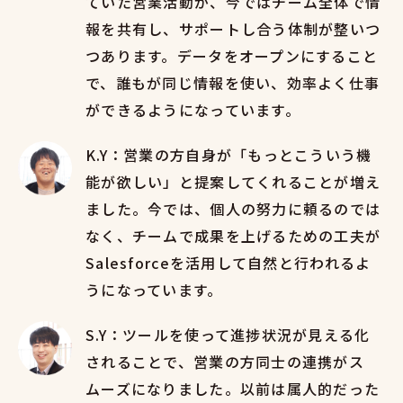
ていた営業活動が、今ではチーム全体で情
報を共有し、サポートし合う体制が整いつ
つあります。データをオープンにすること
で、誰もが同じ情報を使い、効率よく仕事
ができるようになっています。
K.Y：営業の方自身が「もっとこういう機
能が欲しい」と提案してくれることが増え
ました。今では、個人の努力に頼るのでは
なく、チームで成果を上げるための工夫が
Salesforceを活用して自然と行われるよ
うになっています。
S.Y：ツールを使って進捗状況が見える化
されることで、営業の方同士の連携がス
ムーズになりました。以前は属人的だった