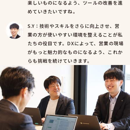
楽しいものになるよう、ツールの改善を進
めていきたいですね。
S.Y：技術やスキルをさらに向上させ、営
業の方が使いやすい環境を整えることが私
たちの役目です。DXによって、営業の現場
がもっと魅力的なものになるよう、これか
らも挑戦を続けていきます。