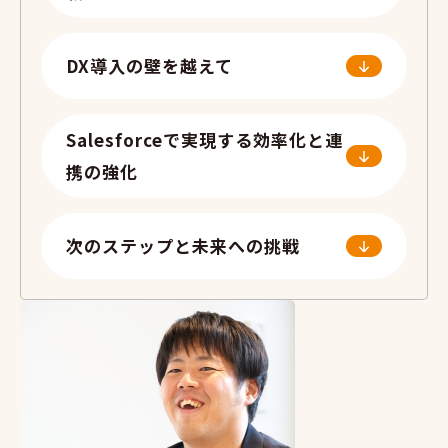
DX導入の壁を越えて
Salesforceで実現する効率化と連
携の強化
次のステップと未来への挑戦