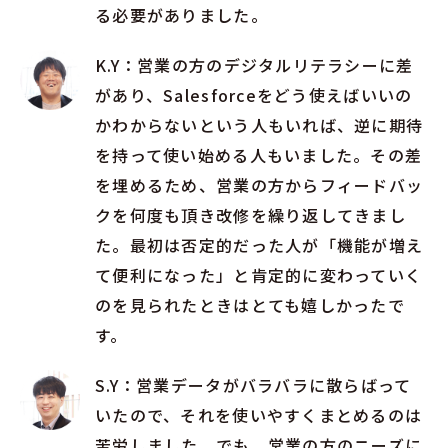
る必要がありました。
K.Y：営業の方のデジタルリテラシーに差
があり、Salesforceをどう使えばいいの
かわからないという人もいれば、逆に期待
を持って使い始める人もいました。その差
を埋めるため、営業の方からフィードバッ
クを何度も頂き改修を繰り返してきまし
た。最初は否定的だった人が「機能が増え
て便利になった」と肯定的に変わっていく
のを見られたときはとても嬉しかったで
す。
S.Y：営業データがバラバラに散らばって
いたので、それを使いやすくまとめるのは
苦労しました。でも、営業の方のニーズに