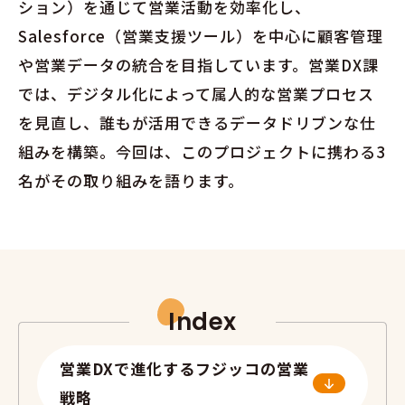
ション）を通じて営業活動を効率化し、
Salesforce（営業支援ツール）を中心に顧客管理
や営業データの統合を目指しています。
営業DX課
では、デジタル化によって属人的な営業プロセス
を見直し、誰もが活用できるデータドリブンな仕
組みを構築。
今回は、このプロジェクトに携わる3
名がその取り組みを語ります。
Index
営業DXで進化するフジッコの営業
戦略