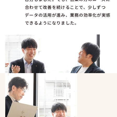
合わせて改善を続けることで、少しずつ
データの活用が進み、業務の効率化が実感
できるようになりました。