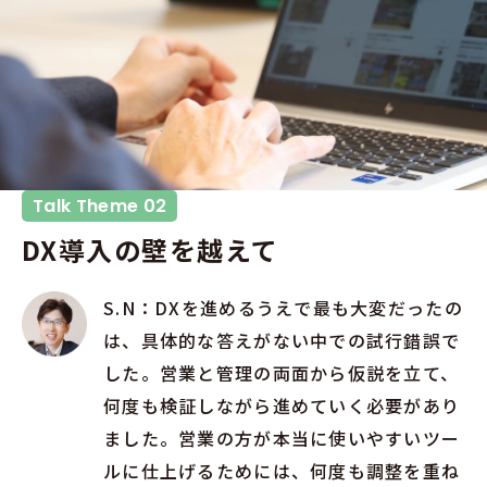
Talk Theme 02
DX導入の壁を越えて
S.N：DXを進めるうえで最も大変だったの
は、具体的な答えがない中での試行錯誤で
した。営業と管理の両面から仮説を立て、
何度も検証しながら進めていく必要があり
ました。営業の方が本当に使いやすいツー
ルに仕上げるためには、何度も調整を重ね