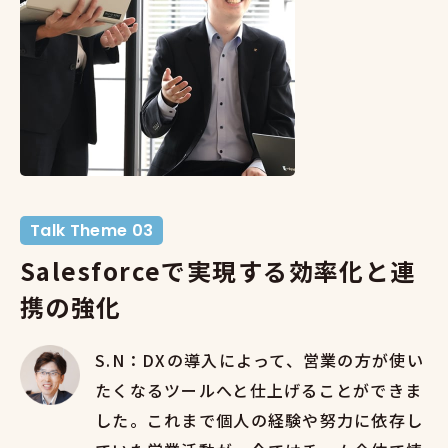
Talk Theme 03
Salesforceで実現する効率化と連
携の強化
S.N：DXの導入によって、営業の方が使い
たくなるツールへと仕上げることができま
した。これまで個人の経験や努力に依存し