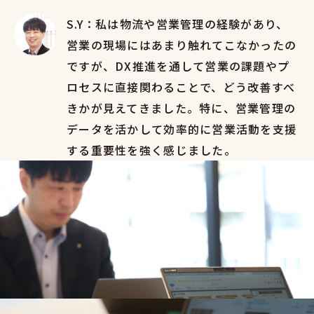
S.Y：私は物流や営業管理の経験があり、
営業の現場にはあまり触れてこなかったの
ですが、DX推進を通して営業の課題やプ
ロセスに直接関わることで、どう改善すべ
きかが見えてきました。特に、営業管理の
データを活かして効率的に営業活動を支援
する重要性を強く感じました。