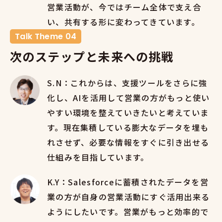
営業活動が、今ではチーム全体で支え合
い、共有する形に変わってきています。
Talk Theme 04
次のステップと未来への挑戦
S.N：これからは、支援ツールをさらに強
化し、AIを活用して営業の方がもっと使い
やすい環境を整えていきたいと考えていま
す。現在集積している膨大なデータを埋も
れさせず、必要な情報をすぐに引き出せる
仕組みを目指しています。
K.Y：Salesforceに蓄積されたデータを営
業の方が自身の営業活動にすぐ活用出来る
ようにしたいです。営業がもっと効率的で