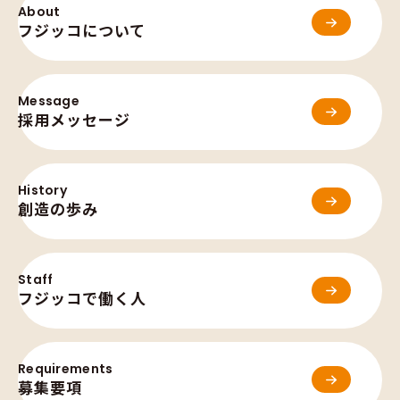
About
フジッコについて
Message
採用メッセージ
History
創造の歩み
Staff
フジッコで働く人
Requirements
募集要項