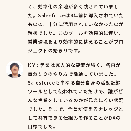
く、効率化の余地が多く残されていまし
た。Salesforceは8年前に導入されていた
ものの、十分に活用されていなかったのが
現状でした。このツールを効果的に使い、
営業環境をより効率的に整えることがプロ
ジェクトの始まりです。
K.Y：営業は属人的な要素が強く、各自が
自分なりのやり方で活動していました。
Salesforceも単なる自分自身の活動記録
ツールとして使われていただけで、誰がど
んな営業をしているのかが見えにくい状況
でした。そこで、全員が使えるナレッジと
して共有できる仕組みを作ることがDXの
目標でした。