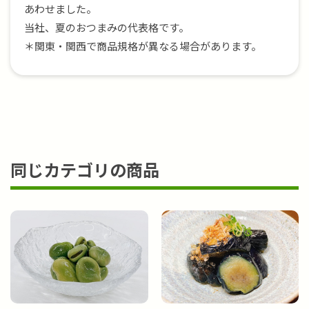
あわせました。
当社、夏のおつまみの代表格です。
＊関東・関西で商品規格が異なる場合があります。
同じカテゴリの商品