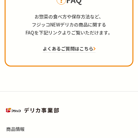
お惣菜の食べ方や保存方法など、
フジッコNEWデリカの商品に関する
FAQを下記リンクよりご覧いただけます。
よくあるご質問はこちら
商品情報