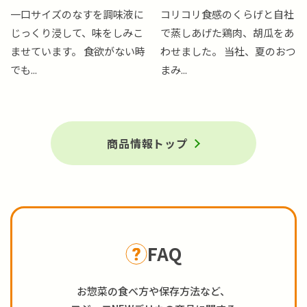
一口サイズのなすを調味液に
コリコリ食感のくらげと自社
じっくり浸して、味をしみこ
で蒸しあげた鶏肉、胡瓜をあ
ませています。 食欲がない時
わせました。 当社、夏のおつ
でも...
まみ...
商品情報トップ
FAQ
お惣菜の食べ方や保存方法など、