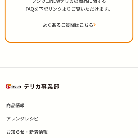
フジッコNEWデリカの商品に関する
FAQを下記リンクよりご覧いただけます。
よくあるご質問はこちら
商品情報
アレンジレシピ
お知らせ・新着情報