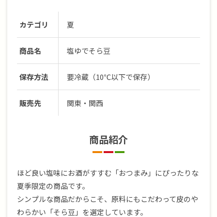
カテゴリ
夏
商品名
塩ゆでそら豆
保存方法
要冷蔵（10℃以下で保存）
販売先
関東・関西
商品紹介
ほど良い塩味にお酒がすすむ「おつまみ」にぴったりな
夏季限定の商品です。
シンプルな商品だからこそ、原料にもこだわって皮のや
わらかい「そら豆」を選定しています。