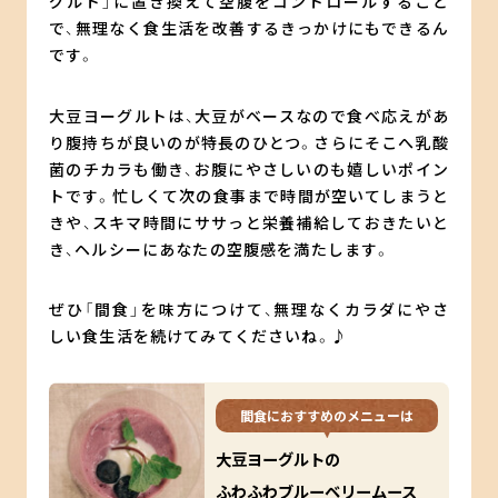
グルト」に置き換えて空腹をコントロールすること
で、無理なく食生活を改善するきっかけにもできるん
です。
大豆ヨーグルトは、大豆がベースなので食べ応えがあ
り腹持ちが良いのが特長のひとつ。さらにそこへ乳酸
菌のチカラも働き、お腹にやさしいのも嬉しいポイン
トです。忙しくて次の食事まで時間が空いてしまうと
きや、スキマ時間にササっと栄養補給しておきたいと
き、ヘルシーにあなたの空腹感を満たします。
ぜひ「間食」を味方につけて、無理なくカラダにやさ
しい食生活を続けてみてくださいね。♪
間食におすすめのメニューは
大豆ヨーグルトの
ふわふわブルーベリームース