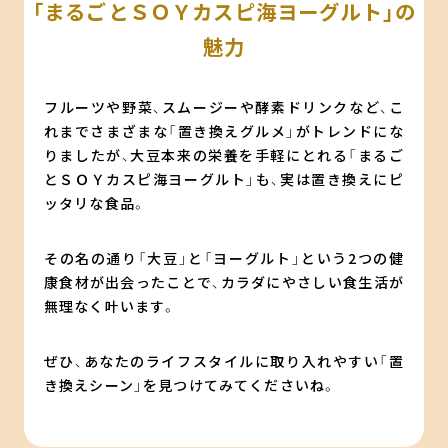
「まるごとＳＯＹカスピ海ヨーグルト」の
魅力
フルーツや野菜、スムージーや酵素ドリンクなど、こ
れまでさまざまな「置き換えグルメ」がトレンドにな
りましたが、大豆本来の栄養を手軽にとれる「まるご
とＳＯＹカスピ海ヨーグルト」も、実は置き換えにピ
ッタリな食品。
その名の通り「大豆」と「ヨーグルト」という2つの健
康食材が出会ったことで、カラダにやさしい食生活が
無理なく叶います。
ぜひ、あなたのライフスタイルに取り入れやすい「置
き換えシーン」を見つけてみてくださいね。