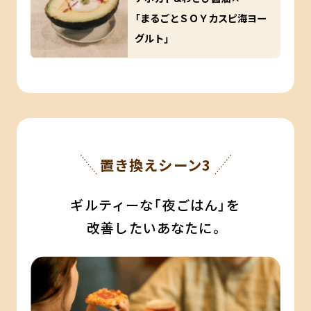
「まるごとＳＯＹカスピ海ヨー
グルト」
置き換えシーン3
ギルティーな「夜ごはん」を
改善したいあなたに。