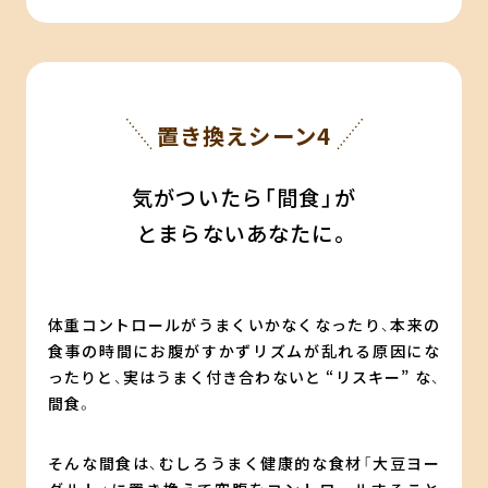
置き換えシーン4
気がついたら「間食」が
とまらないあなたに。
体重コントロールがうまくいかなくなったり、本来の
食事の時間にお腹がすかずリズムが乱れる原因にな
ったりと、実はうまく付き合わないと “リスキー” な、
間食。
そんな間食は、むしろうまく健康的な食材「大豆ヨー