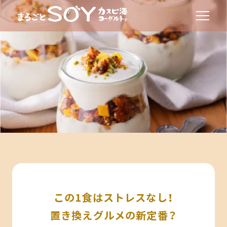
この1食はストレスなし！
置き換えグルメの新定番？