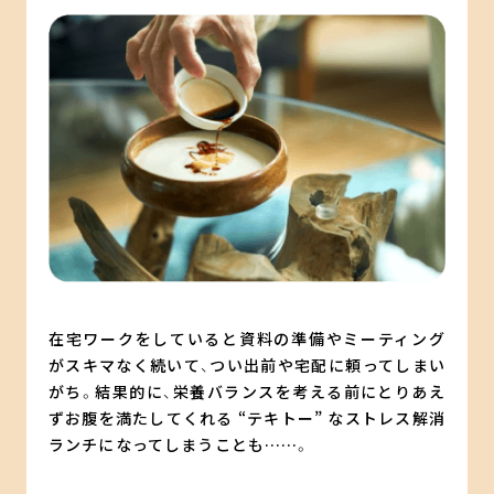
在宅ワークをしていると資料の準備やミーティング
がスキマなく続いて、つい出前や宅配に頼ってしまい
がち。結果的に、栄養バランスを考える前にとりあえ
ずお腹を満たしてくれる “テキトー” なストレス解消
ランチになってしまうことも……。