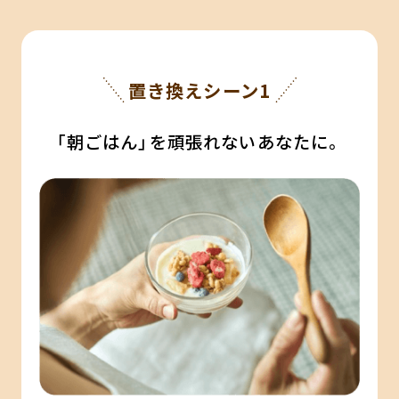
置き換えシーン1
「朝ごはん」を頑張れないあなたに。