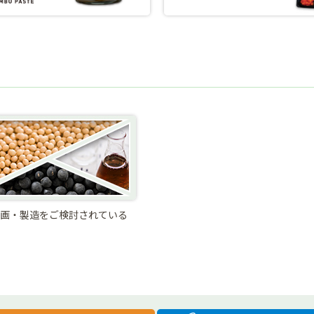
画・製造をご検討されている