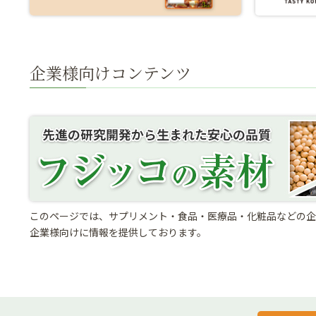
企業様向けコンテンツ
このページでは、サプリメント・食品・医療品・化粧品などの企
企業様向けに情報を提供しております。