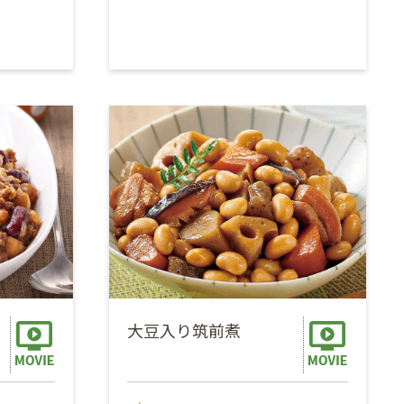
大豆入り筑前煮