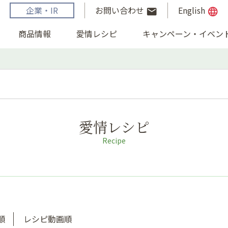
企業・IR
お問い合わせ
English
email
language
商品情報
愛情レシピ
キャンペーン・イベン
愛情レシピ
Recipe
順
レシピ動画順