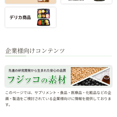
企業様向けコンテンツ
このページでは、サプリメント・食品・医療品・化粧品などの企
画・製造をご検討されている
企業様向けに情報を提供しておりま
す。