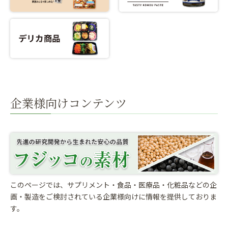
企業様向けコンテンツ
このページでは、サプリメント・食品・医療品・化粧品などの企
画・製造をご検討されている
企業様向けに情報を提供しておりま
す。