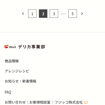
1
2
3
･･･
5
商品情報
アレンジレシピ
お知らせ・新着情報
FAQ
お問い合わせ｜お客様相談室 ｜フジッコ株式会社