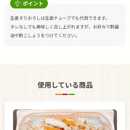
ポイント
生姜すりおろしは生姜チューブでも代用できます。
タレなしでも美味しく召し上がれますが、お好みで酢醤
油や酢こしょうをつけてください。
使用している商品