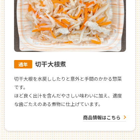
切干大根煮
通年
切干大根を水戻ししたりと意外と手間のかかる惣菜
です。
ほど良く出汁を含んだやさしい味わいに加え、適度
な歯ごたえのある煮物に仕上げています。
商品情報はこちら