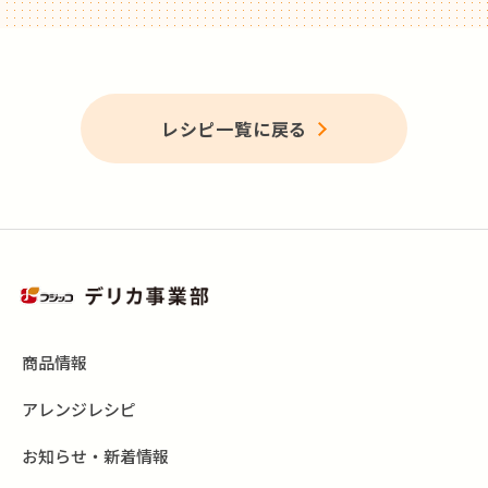
レシピ一覧に戻る
商品情報
アレンジレシピ
お知らせ・新着情報