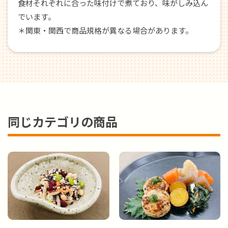
食材それぞれに合った味付けで煮ており、味がしみ込ん
でいます。
＊関東・関西で商品規格が異なる場合があります。
同じカテゴリの商品