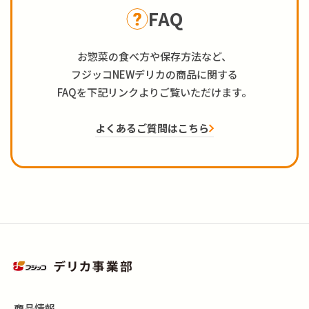
FAQ
お惣菜の食べ方や保存方法など、
フジッコNEWデリカの商品に関する
FAQを下記リンクよりご覧いただけます。
よくあるご質問はこちら
商品情報