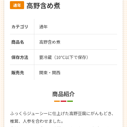
高野含め煮
通年
カテゴリ
通年
商品名
高野含め煮
保存方法
要冷蔵（10℃以下で保存）
販売先
関東・関西
商品紹介
ふっくらジューシーに仕上げた高野豆腐にがんもどき、
椎茸、人参を合わせました。