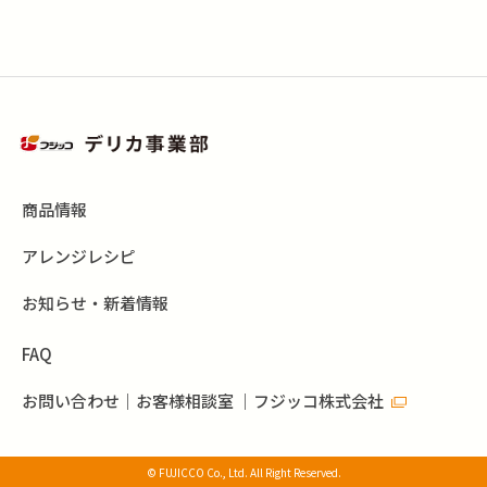
商品情報
アレンジレシピ
お知らせ・新着情報
FAQ
お問い合わせ｜お客様相談室 ｜フジッコ株式会社
© FUJICCO Co., Ltd. All Right Reserved.