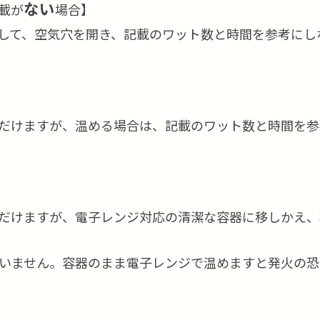
ない
載が
場合】
して、空気穴を開き、記載のワット数と時間を参考にし
だけますが、温める場合は、記載のワット数と時間を参
だけますが、電子レンジ対応の清潔な容器に移しかえ、
いません。容器のまま電子レンジで温めますと発火の恐