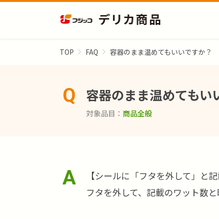
TOP
FAQ
容器のまま温めてもいいですか？
容器のまま温めてもい
対象品目
商品全般
【シールに「フタを外して」と記
フタを外して、記載のワット数と