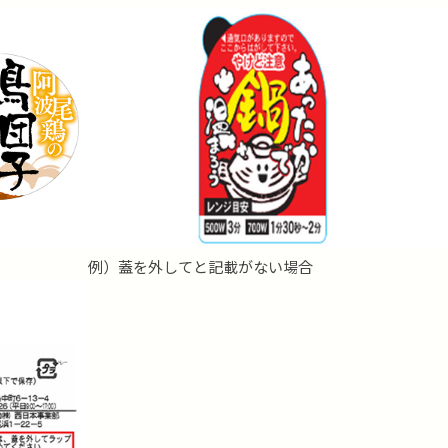
例）蓋を外してと記載がない場合