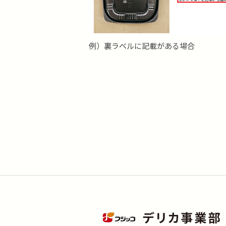
例）裏ラベルに記載がある場合