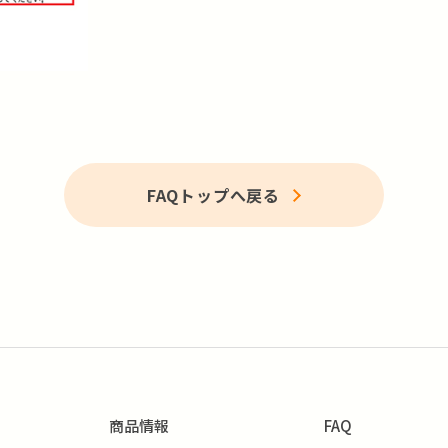
FAQトップへ戻る
商品情報
FAQ