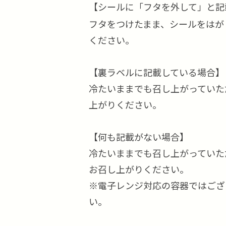
【シールに「フタを外して」と記
フタをつけたまま、シールをはが
ください。
【裏ラベルに記載している場合】
冷たいままでも召し上がっていた
上がりください。
【何も記載がない場合】
冷たいままでも召し上がっていた
お召し上がりください。
※電子レンジ対応の容器ではござ
い。