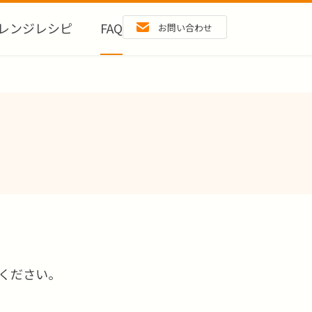
レンジレシピ
FAQ
お問い合わせ
ください。