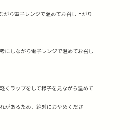
ながら電子レンジで温めてお召し上がり
考にしながら電子レンジで温めてお召し
軽くラップをして様子を見ながら温めて
れがあるため、絶対におやめくださ