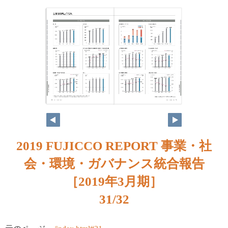
2019 FUJICCO REPORT 事業・社
会・環境・ガバナンス統合報告
［2019年3月期］
31/32