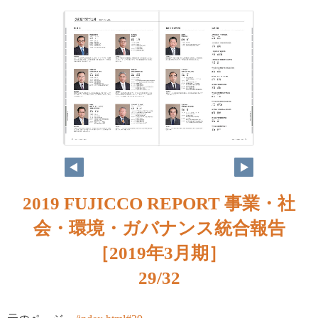
2019 FUJICCO REPORT 事業・社
会・環境・ガバナンス統合報告
［2019年3月期］
29/32