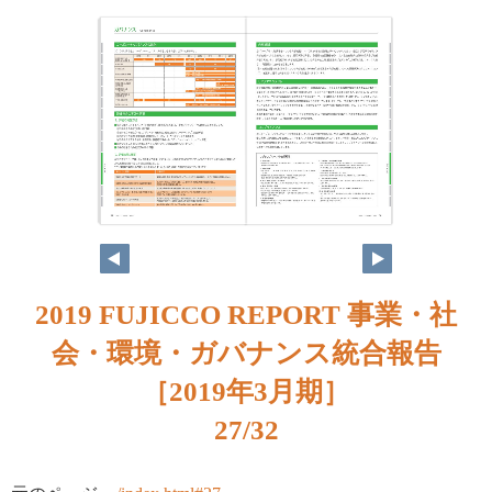
2019 FUJICCO REPORT 事業・社
会・環境・ガバナンス統合報告
［2019年3月期］
27/32